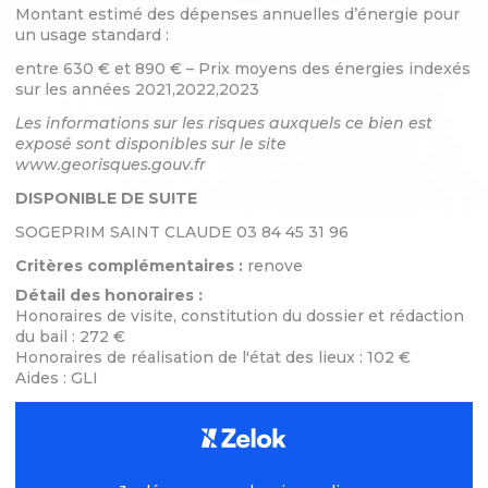
Montant estimé des dépenses annuelles d’énergie pour
un usage standard :
entre 630 € et 890 € – Prix moyens des énergies indexés
sur les années 2021,2022,2023
Les informations sur les risques auxquels ce bien est
exposé sont disponibles sur le site
www.georisques.gouv.fr
DISPONIBLE DE SUITE
SOGEPRIM SAINT CLAUDE 03 84 45 31 96
Critères complémentaires :
renove
Détail des honoraires :
Honoraires de visite, constitution du dossier et rédaction
du bail : 272 €
Honoraires de réalisation de l'état des lieux : 102 €
Aides : GLI