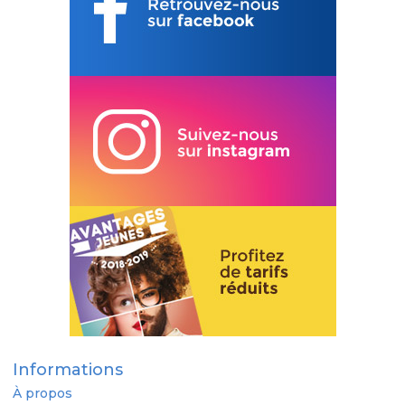
Informations
À propos