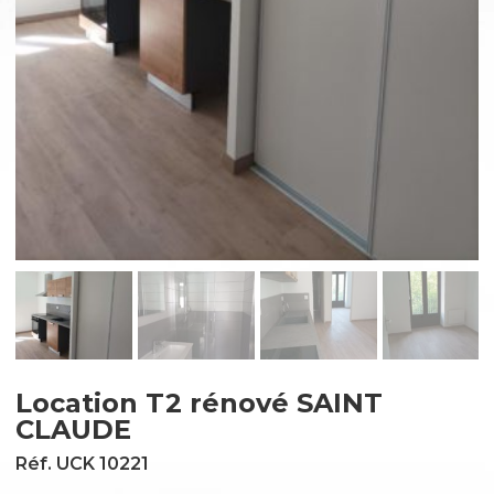
Location T2 rénové SAINT
CLAUDE
Réf. UCK 10221