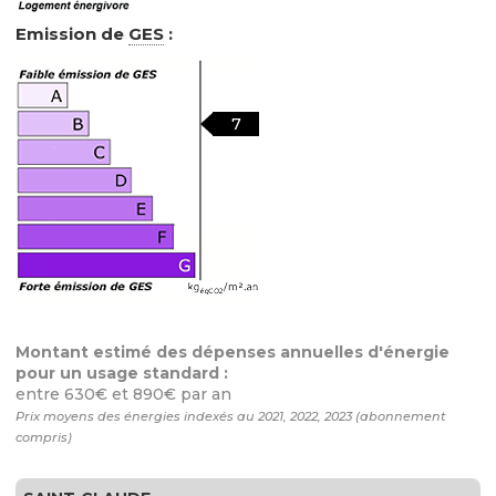
Emission de
GES
:
7
Montant estimé des dépenses annuelles d'énergie
pour un usage standard :
entre 630€ et 890€ par an
Prix moyens des énergies indexés au 2021, 2022, 2023 (abonnement
compris)