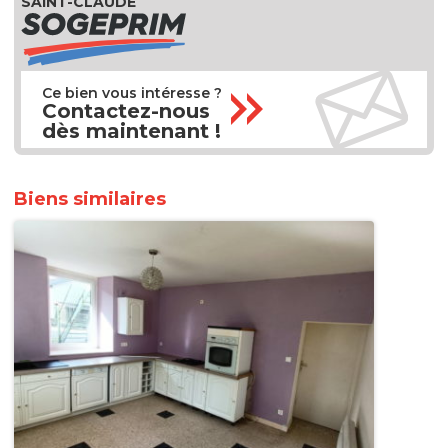
SAINT-CLAUDE
Ce bien vous intéresse ?
Contactez-nous
dès maintenant !
Biens similaires