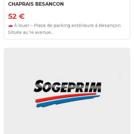
CHAPRAIS BESANCON
52 €
À louer – Place de parking extérieure à Besançon
Située au 14 avenue...