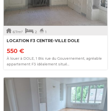
67m²
2
1
LOCATION F3 CENTRE-VILLE DOLE
550 €
À louer à DOLE, 1 Bis rue du Gouvernement, agréable
appartement F3 idéalement situé...