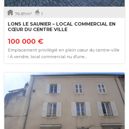
76.81m²
1
LONS LE SAUNIER – LOCAL COMMERCIAL EN
CŒUR DU CENTRE VILLE
100 000 €
Emplacement privilégié en plein cœur du centre-ville
! À vendre, local commercial nu d’une...