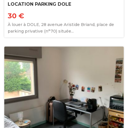
LOCATION PARKING DOLE
30 €
À louer à DOLE, 28 avenue Aristide Briand, place de
parking privative (n°70) située...