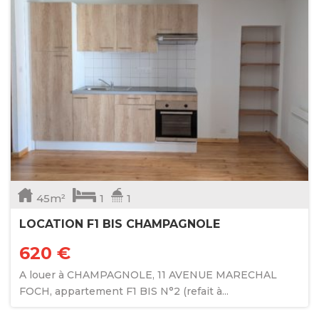
45m²
1
1
LOCATION F1 BIS CHAMPAGNOLE
620 €
A louer à CHAMPAGNOLE, 11 AVENUE MARECHAL
FOCH, appartement F1 BIS N°2 (refait à...