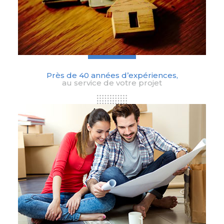
Près de 40 années d’expériences,
au service de votre projet