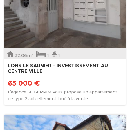
32.06m²
1
1
LONS LE SAUNIER – INVESTISSEMENT AU
CENTRE VILLE
65 000 €
L’agence SOGEPRIM vous propose un appartement
de type 2 actuellement loué à la vente...