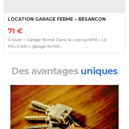
LOCATION GARAGE FERME – BESANCON
71 €
À louer – Garage fermé Dans la copropriété « LE
PELICAN », garage fermé...
Des avantages
uniques