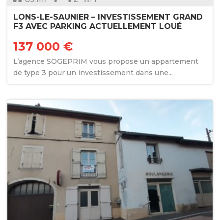
LONS-LE-SAUNIER – INVESTISSEMENT GRAND
F3 AVEC PARKING ACTUELLEMENT LOUÉ
137 000 €
L’agence SOGEPRIM vous propose un appartement
de type 3 pour un investissement dans une...