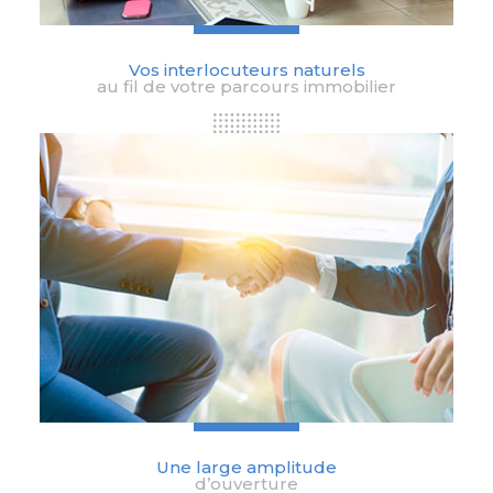
Vos interlocuteurs naturels
au fil de votre parcours immobilier
Une large amplitude
d’ouverture