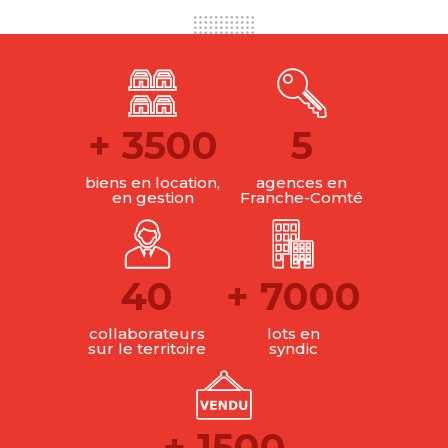
+
3500
5
biens en location,
agences en
en gestion
Franche-Comté
40
+
7000
collaborateurs
lots en
sur le territoire
syndic
+
1500