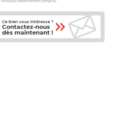
u 01/01/2021 (abonnement compris)
Ce bien vous intéresse ?
Contactez-nous
dès maintenant !