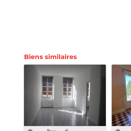
Biens similaires