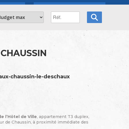
 CHAUSSIN
aux-chaussin-le-deschaux
e l’Hôtel de Ville
, appartement T3 duplex,
ur de Chaussin, à proximité immédiate des