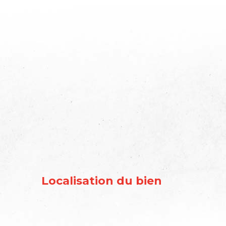
Localisation du bien