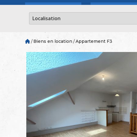
Biens en location
Appartement F3