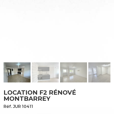
LOCATION F2 RÉNOVÉ
MONTBARREY
Réf. JUR 10411