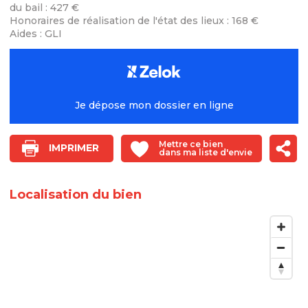
du bail : 427 €
Honoraires de réalisation de l'état des lieux : 168 €
Aides : GLI
Je dépose mon dossier en ligne
Mettre ce bien
IMPRIMER
dans ma liste d'envie
Localisation du bien